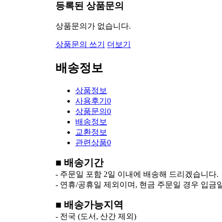
등록된 상품문의
상품문의가 없습니다.
상품문의 쓰기
더보기
배송정보
상품정보
사용후기
0
상품문의
0
배송정보
교환정보
관련상품
0
■ 배송기간
- 주문일 포함 2일 이내에 배송해 드리겠습니다.
- 연휴/공휴일 제외이며, 현금 주문일 경우 입금
■ 배송가능지역
- 전국 (도서, 산간 제외)