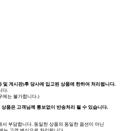
전화 및 게시판)후 당사에 입고된 상품에 한하여 처리됩니다.
니다.
우에는 불가합니다.)
신 상품은 고객님께 통보없이 반송처리 될 수 있습니다.
에서 부담합니다. 동일한 상품의 동일한 옵션이 아닌
에는 고객 변심으로 처리됩니다.