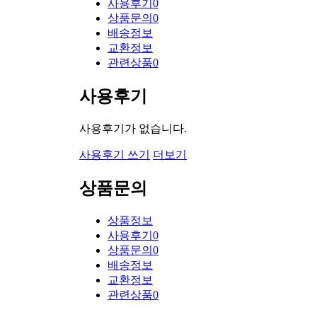
사용후기
0
상품문의
0
배송정보
교환정보
관련상품
0
사용후기
사용후기가 없습니다.
사용후기 쓰기
더보기
상품문의
상품정보
사용후기
0
상품문의
0
배송정보
교환정보
관련상품
0