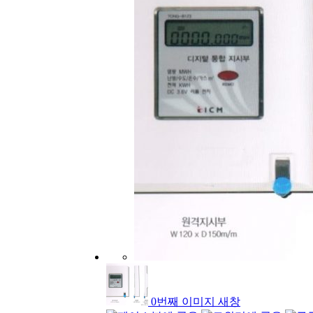
0번째 이미지 새창