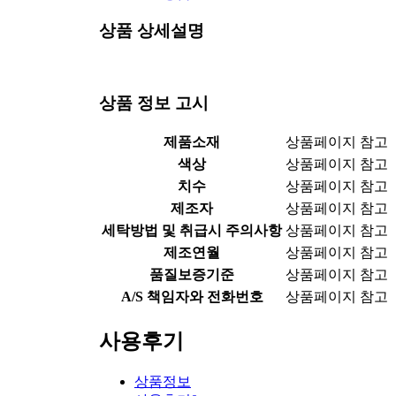
상품 상세설명
상품 정보 고시
제품소재
상품페이지 참고
색상
상품페이지 참고
치수
상품페이지 참고
제조자
상품페이지 참고
세탁방법 및 취급시 주의사항
상품페이지 참고
제조연월
상품페이지 참고
품질보증기준
상품페이지 참고
A/S 책임자와 전화번호
상품페이지 참고
사용후기
상품정보